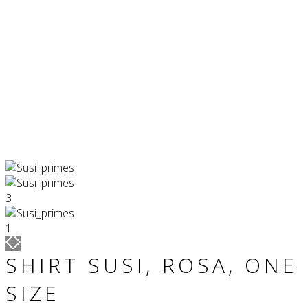
SHIRT SUSI, ROSA, ONE
SIZE